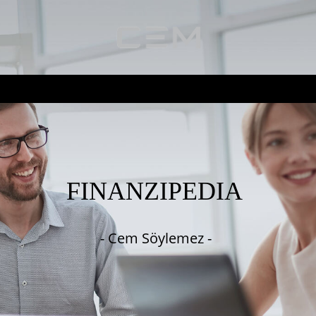
FINANZIPEDIA
- Cem Söylemez -