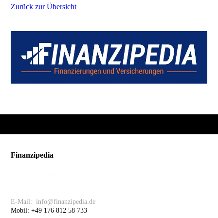
Zurück zur Übersicht
Finanzipedia
Cem Söylemez
Kontakt
E-Mail: info@finanzipedia.de
Mobil: +49 176 812 58 733