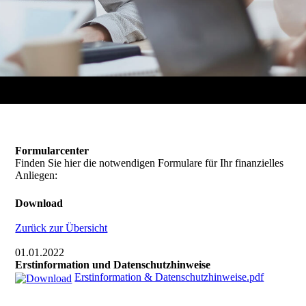
Formularcenter
Finden Sie hier die notwendigen Formulare für Ihr finanzielles
Anliegen:
Download
Zurück zur Übersicht
01.01.2022
Erstinformation und Datenschutzhinweise
Erstinformation & Datenschutzhinweise.pdf